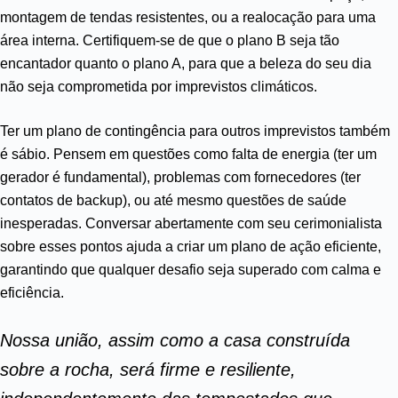
montagem de tendas resistentes, ou a realocação para uma
área interna. Certifiquem-se de que o plano B seja tão
encantador quanto o plano A, para que a beleza do seu dia
não seja comprometida por imprevistos climáticos.
Ter um plano de contingência para outros imprevistos também
é sábio. Pensem em questões como falta de energia (ter um
gerador é fundamental), problemas com fornecedores (ter
contatos de backup), ou até mesmo questões de saúde
inesperadas. Conversar abertamente com seu cerimonialista
sobre esses pontos ajuda a criar um plano de ação eficiente,
garantindo que qualquer desafio seja superado com calma e
eficiência.
Nossa união, assim como a casa construída
sobre a rocha, será firme e resiliente,