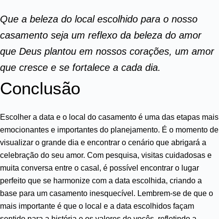
Que a beleza do local escolhido para o nosso
casamento seja um reflexo da beleza do amor
que Deus plantou em nossos corações, um amor
que cresce e se fortalece a cada dia.
Conclusão
Escolher a data e o local do casamento é uma das etapas mais
emocionantes e importantes do planejamento. É o momento de
visualizar o grande dia e encontrar o cenário que abrigará a
celebração do seu amor. Com pesquisa, visitas cuidadosas e
muita conversa entre o casal, é possível encontrar o lugar
perfeito que se harmonize com a data escolhida, criando a
base para um casamento inesquecível. Lembrem-se de que o
mais importante é que o local e a data escolhidos façam
sentido para a história e os valores de vocês, refletindo a