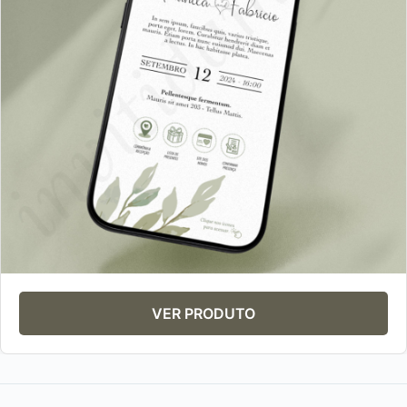
VER PRODUTO