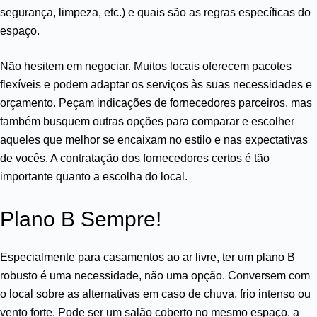
segurança, limpeza, etc.) e quais são as regras específicas do
espaço.
Não hesitem em negociar. Muitos locais oferecem pacotes
flexíveis e podem adaptar os serviços às suas necessidades e
orçamento. Peçam indicações de fornecedores parceiros, mas
também busquem outras opções para comparar e escolher
aqueles que melhor se encaixam no estilo e nas expectativas
de vocês. A contratação dos fornecedores certos é tão
importante quanto a escolha do local.
Plano B Sempre!
Especialmente para casamentos ao ar livre, ter um plano B
robusto é uma necessidade, não uma opção. Conversem com
o local sobre as alternativas em caso de chuva, frio intenso ou
vento forte. Pode ser um salão coberto no mesmo espaço, a