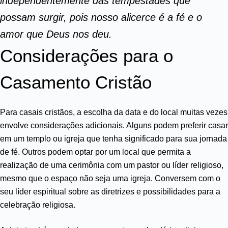
independentemente das tempestades que
possam surgir, pois nosso alicerce é a fé e o
amor que Deus nos deu.
Considerações para o
Casamento Cristão
Para casais cristãos, a escolha da data e do local muitas vezes
envolve considerações adicionais. Alguns podem preferir casar
em um templo ou igreja que tenha significado para sua jornada
de fé. Outros podem optar por um local que permita a
realização de uma cerimônia com um pastor ou líder religioso,
mesmo que o espaço não seja uma igreja. Conversem com o
seu líder espiritual sobre as diretrizes e possibilidades para a
celebração religiosa.