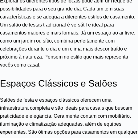
Explorar os diferentes tipos de locais pode abrir um leque de
possibilidades para o seu grande dia. Cada um tem suas
características e se adequa a diferentes estilos de casamento.
Um salão de festas tradicional é versátil e ideal para
casamentos maiores e mais formais. Já um espaço ao ar livre,
como um jardim ou sítio, combina perfeitamente com
celebrações durante o dia e um clima mais descontraído e
próximo à natureza. Pensem no estilo que mais representa
vocês como casal.
Espaços Clássicos e Salões
Salões de festa e espaços clássicos oferecem uma
infraestrutura completa e são ideais para casais que buscam
praticidade e elegância. Geralmente contam com mobiliário,
iluminação e climatização adequadas, além de equipes
experientes. São ótimas opções para casamentos em qualquer