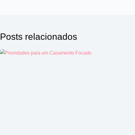
Posts relacionados