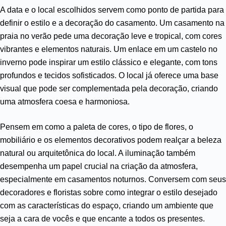
A data e o local escolhidos servem como ponto de partida para
definir o estilo e a decoração do casamento. Um casamento na
praia no verão pede uma decoração leve e tropical, com cores
vibrantes e elementos naturais. Um enlace em um castelo no
inverno pode inspirar um estilo clássico e elegante, com tons
profundos e tecidos sofisticados. O local já oferece uma base
visual que pode ser complementada pela decoração, criando
uma atmosfera coesa e harmoniosa.
Pensem em como a paleta de cores, o tipo de flores, o
mobiliário e os elementos decorativos podem realçar a beleza
natural ou arquitetônica do local. A iluminação também
desempenha um papel crucial na criação da atmosfera,
especialmente em casamentos noturnos. Conversem com seus
decoradores e floristas sobre como integrar o estilo desejado
com as características do espaço, criando um ambiente que
seja a cara de vocês e que encante a todos os presentes.