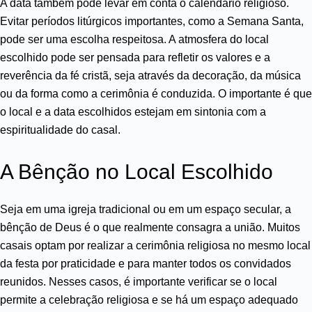
A data também pode levar em conta o calendário religioso.
Evitar períodos litúrgicos importantes, como a Semana Santa,
pode ser uma escolha respeitosa. A atmosfera do local
escolhido pode ser pensada para refletir os valores e a
reverência da fé cristã, seja através da decoração, da música
ou da forma como a cerimônia é conduzida. O importante é que
o local e a data escolhidos estejam em sintonia com a
espiritualidade do casal.
A Bênção no Local Escolhido
Seja em uma igreja tradicional ou em um espaço secular, a
bênção de Deus é o que realmente consagra a união. Muitos
casais optam por realizar a cerimônia religiosa no mesmo local
da festa por praticidade e para manter todos os convidados
reunidos. Nesses casos, é importante verificar se o local
permite a celebração religiosa e se há um espaço adequado