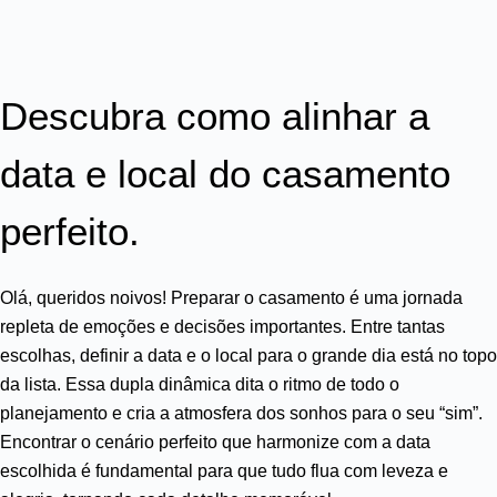
Descubra como alinhar a
data e local do casamento
perfeito.
Olá, queridos noivos! Preparar o casamento é uma jornada
repleta de emoções e decisões importantes. Entre tantas
escolhas, definir a data e o local para o grande dia está no topo
da lista. Essa dupla dinâmica dita o ritmo de todo o
planejamento e cria a atmosfera dos sonhos para o seu “sim”.
Encontrar o cenário perfeito que harmonize com a data
escolhida é fundamental para que tudo flua com leveza e