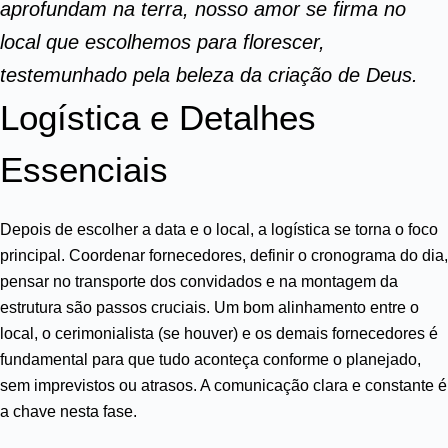
aprofundam na terra, nosso amor se firma no
local que escolhemos para florescer,
testemunhado pela beleza da criação de Deus.
Logística e Detalhes
Essenciais
Depois de escolher a data e o local, a logística se torna o foco
principal. Coordenar fornecedores, definir o cronograma do dia,
pensar no transporte dos convidados e na montagem da
estrutura são passos cruciais. Um bom alinhamento entre o
local, o cerimonialista (se houver) e os demais fornecedores é
fundamental para que tudo aconteça conforme o planejado,
sem imprevistos ou atrasos. A comunicação clara e constante é
a chave nesta fase.