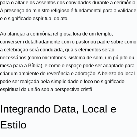
para o altar e os assentos dos convidados durante a cerimônia.
A presença do ministro religioso é fundamental para a validade
e o significado espiritual do ato.
Ao planejar a cerimônia religiosa fora de um templo,
conversem detalhadamente com o pastor ou padre sobre como
a celebração será conduzida, quais elementos serão
necessários (como microfones, sistema de som, um púlpito ou
mesa para a Bíblia), e como o espaço pode ser adaptado para
criar um ambiente de reverência e adoração. A beleza do local
pode ser realçada pela simplicidade e foco no significado
espiritual da união sob a perspectiva cristã.
Integrando Data, Local e
Estilo