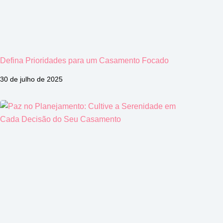
Defina Prioridades para um Casamento Focado
30 de julho de 2025