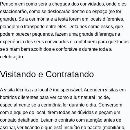
Pensem em como será a chegada dos convidados, onde eles
estacionarão, como se deslocarão dentro do espaço (se for
grande). Se a cerimônia e a festa forem em locais diferentes,
planejem o transporte entre eles. Detalhes como esses, que
podem parecer pequenos, fazem uma grande diferença na
experiência dos seus convidados e contribuem para que todos
se sintam bem acolhidos e confortáveis durante toda a
celebração.
Visitando e Contratando
A visita técnica ao local é indispensável. Agendem visitas em
horários diferentes para ver como a luz natural incide,
especialmente se a cerimônia for durante o dia. Conversem
com a equipe do local, tirem todas as dúvidas e peçam um
contrato detalhado. Leiam o contrato com atenção antes de
assinar, verificando o que está incluído no pacote (mobiliário,