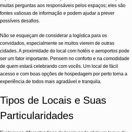
muitas perguntas aos responsáveis pelos espaços; eles são
fontes valiosas de informação e podem ajudar a prever
possíveis desafios.
Não se esqueçam de considerar a logística para os
convidados, especialmente se muitos vierem de outras
cidades. A proximidade do local com hotéis e aeroportos pode
ser um fator importante. Pensem no conforto e na comodidade
de quem estará celebrando com vocês. Um local de fácil
acesso e com boas opções de hospedagem por perto torna a
experiência de todos mais agradável e tranquila.
Tipos de Locais e Suas
Particularidades