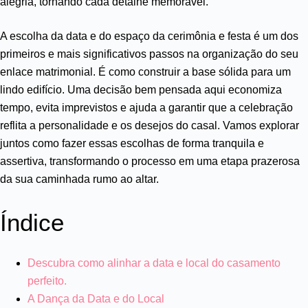
alegria, tornando cada detalhe memorável.
A escolha da data e do espaço da cerimônia e festa é um dos
primeiros e mais significativos passos na organização do seu
enlace matrimonial. É como construir a base sólida para um
lindo edifício. Uma decisão bem pensada aqui economiza
tempo, evita imprevistos e ajuda a garantir que a celebração
reflita a personalidade e os desejos do casal. Vamos explorar
juntos como fazer essas escolhas de forma tranquila e
assertiva, transformando o processo em uma etapa prazerosa
da sua caminhada rumo ao altar.
Índice
Descubra como alinhar a data e local do casamento
perfeito.
A Dança da Data e do Local