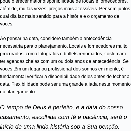
pode oferecer maior disponibilidade de locais e fornecedores,
além de, muitas vezes, preços mais acessíveis. Pensem juntos
qual dia faz mais sentido para a história e o orçamento de
vocês.
Ao pensar na data, considere também a antecedência
necessária para o planejamento. Locais e fornecedores muito
procurados, como fotógrafos e buffets renomados, costumam
ter agendas cheias com um ou dois anos de antecedência. Se
vocês têm um lugar ou profissional dos sonhos em mente, é
fundamental verificar a disponibilidade deles antes de fechar a
data. Flexibilidade pode ser uma grande aliada neste momento
do planejamento.
O tempo de Deus é perfeito, e a data do nosso
casamento, escolhida com fé e paciência, será o
início de uma linda história sob a Sua benção.