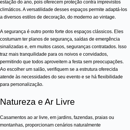
estação do ano, pois oferecem proteção contra imprevistos
climáticos. A versatilidade desses espaços permite adaptá-los
a diversos estilos de decoração, do moderno ao vintage.
A segurança é outro ponto forte dos espaços clássicos. Eles
costumam ter planos de segurança, saídas de emergência
sinalizadas e, em muitos casos, seguranças contratados. Isso
traz mais tranquilidade para os noivos e convidados,
permitindo que todos aproveitem a festa sem preocupações.
Ao escolher um salão, verifiquem se a estrutura oferecida
atende às necessidades do seu evento e se há flexibilidade
para personalização.
Natureza e Ar Livre
Casamentos ao ar livre, em jardins, fazendas, praias ou
montanhas, proporcionam cenários naturalmente