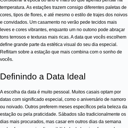
temperatura. As estações trazem consigo diferentes paletas de
cores, tipos de flores, e até mesmo o estilo de trajes dos noivos
e convidados. Um casamento no verão pede tecidos mais
leves e cores vibrantes, enquanto um no outono pode abraçar
tons terrosos e texturas mais ricas. A data que vocês escolhem
define grande parte da estética visual do seu dia especial.
Reflitam sobre a estação que mais combina com o sonho de
vocês.
Definindo a Data Ideal
A escolha da data é muito pessoal. Muitos casais optam por
datas com significado especial, como o aniversário de namoro
ou noivado. Outros preferem meses específicos pela beleza da
estação ou pela praticidade. Sábados são tradicionalmente os
dias mais procurados, mas casar em outros dias da semana