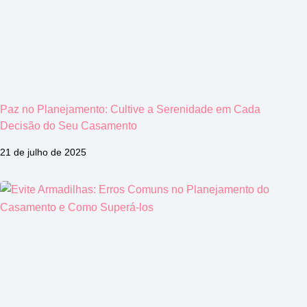
Paz no Planejamento: Cultive a Serenidade em Cada
Decisão do Seu Casamento
21 de julho de 2025