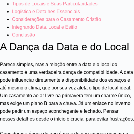
Tipos de Locais e Suas Particularidades
Logística e Detalhes Essenciais
Considerações para o Casamento Cristão
Integrando Data, Local e Estilo
Conclusão
A Dança da Data e do Local
Parece simples, mas a relação entre a data e o local do
casamento é uma verdadeira dança de compatibilidade. A data
pode influenciar diretamente a disponibilidade dos espaços e
até mesmo o clima, que por sua vez afeta o tipo de local ideal.
Um casamento ao ar livre na primavera tem um charme único,
mas exige um plano B para a chuva. Já um enlace no inverno
pode pedir um espaço aconchegante e fechado. Pensar
nesses detalhes desde o início é crucial para evitar frustrações.
Considerar a época do ano é mais do que apenas pensar na