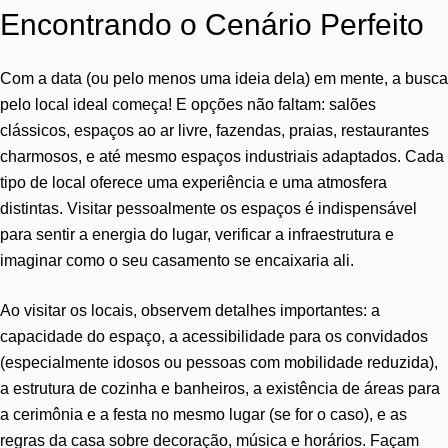
Encontrando o Cenário Perfeito
Com a data (ou pelo menos uma ideia dela) em mente, a busca
pelo local ideal começa! E opções não faltam: salões
clássicos, espaços ao ar livre, fazendas, praias, restaurantes
charmosos, e até mesmo espaços industriais adaptados. Cada
tipo de local oferece uma experiência e uma atmosfera
distintas. Visitar pessoalmente os espaços é indispensável
para sentir a energia do lugar, verificar a infraestrutura e
imaginar como o seu casamento se encaixaria ali.
Ao visitar os locais, observem detalhes importantes: a
capacidade do espaço, a acessibilidade para os convidados
(especialmente idosos ou pessoas com mobilidade reduzida),
a estrutura de cozinha e banheiros, a existência de áreas para
a cerimônia e a festa no mesmo lugar (se for o caso), e as
regras da casa sobre decoração, música e horários. Façam