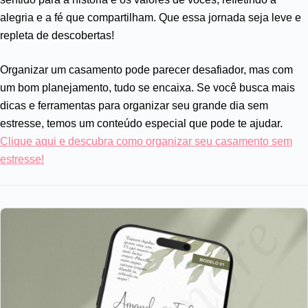
alegria e a fé que compartilham. Que essa jornada seja leve e
repleta de descobertas!
Organizar um casamento pode parecer desafiador, mas com
um bom planejamento, tudo se encaixa. Se você busca mais
dicas e ferramentas para organizar seu grande dia sem
estresse, temos um conteúdo especial que pode te ajudar.
Clique aqui e descubra como organizar seu casamento sem
estresse!