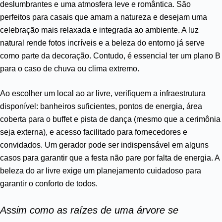
deslumbrantes e uma atmosfera leve e romântica. São
perfeitos para casais que amam a natureza e desejam uma
celebração mais relaxada e integrada ao ambiente. A luz
natural rende fotos incríveis e a beleza do entorno já serve
como parte da decoração. Contudo, é essencial ter um plano B
para o caso de chuva ou clima extremo.
Ao escolher um local ao ar livre, verifiquem a infraestrutura
disponível: banheiros suficientes, pontos de energia, área
coberta para o buffet e pista de dança (mesmo que a cerimônia
seja externa), e acesso facilitado para fornecedores e
convidados. Um gerador pode ser indispensável em alguns
casos para garantir que a festa não pare por falta de energia. A
beleza do ar livre exige um planejamento cuidadoso para
garantir o conforto de todos.
Assim como as raízes de uma árvore se