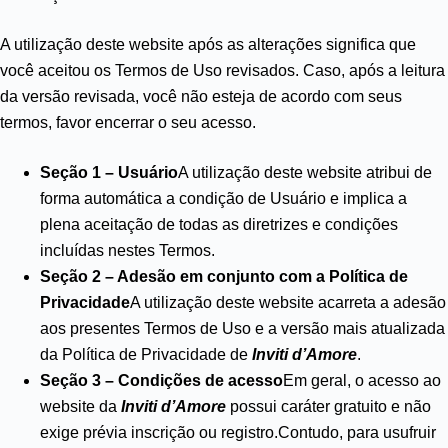
A utilização deste website após as alterações significa que
você aceitou os Termos de Uso revisados. Caso, após a leitura
da versão revisada, você não esteja de acordo com seus
termos, favor encerrar o seu acesso.
Seção 1 – Usuário
A utilização deste website atribui de
forma automática a condição de Usuário e implica a
plena aceitação de todas as diretrizes e condições
incluídas nestes Termos.
Seção 2 – Adesão em conjunto com a Política de
Privacidade
A utilização deste website acarreta a adesão
aos presentes Termos de Uso e a versão mais atualizada
da Política de Privacidade de
Inviti d’Amore
.
Seção 3 – Condições de acesso
Em geral, o acesso ao
website da
Inviti d’Amore
possui caráter gratuito e não
exige prévia inscrição ou registro.Contudo, para usufruir