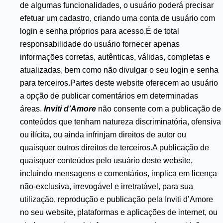
de algumas funcionalidades, o usuário poderá precisar
efetuar um cadastro, criando uma conta de usuário com
login e senha próprios para acesso.É de total
responsabilidade do usuário fornecer apenas
informações corretas, autênticas, válidas, completas e
atualizadas, bem como não divulgar o seu login e senha
para terceiros.Partes deste website oferecem ao usuário
a opção de publicar comentários em determinadas
áreas.
Inviti d’Amore
não consente com a publicação de
conteúdos que tenham natureza discriminatória, ofensiva
ou ilícita, ou ainda infrinjam direitos de autor ou
quaisquer outros direitos de terceiros.A publicação de
quaisquer conteúdos pelo usuário deste website,
incluindo mensagens e comentários, implica em licença
não-exclusiva, irrevogável e irretratável, para sua
utilização, reprodução e publicação pela Inviti d’Amore
no seu website, plataformas e aplicações de internet, ou