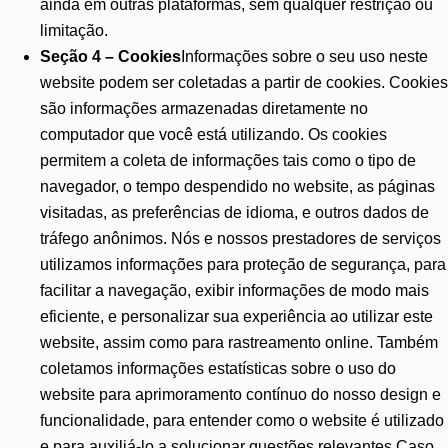
ainda em outras plataformas, sem qualquer restrição ou
limitação.
Seção 4 – Cookies
Informações sobre o seu uso neste
website podem ser coletadas a partir de cookies. Cookies
são informações armazenadas diretamente no
computador que você está utilizando. Os cookies
permitem a coleta de informações tais como o tipo de
navegador, o tempo despendido no website, as páginas
visitadas, as preferências de idioma, e outros dados de
tráfego anônimos. Nós e nossos prestadores de serviços
utilizamos informações para proteção de segurança, para
facilitar a navegação, exibir informações de modo mais
eficiente, e personalizar sua experiência ao utilizar este
website, assim como para rastreamento online. Também
coletamos informações estatísticas sobre o uso do
website para aprimoramento contínuo do nosso design e
funcionalidade, para entender como o website é utilizado
e para auxiliá-lo a solucionar questões relevantes.Caso