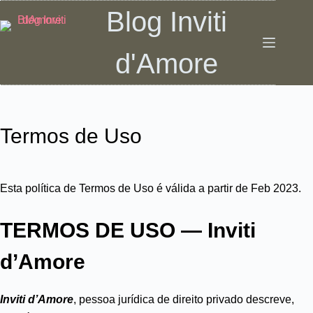
Pular
Blog Inviti
para
o
d'Amore
conteúdo
Termos de Uso
Esta política de Termos de Uso é válida a partir de Feb 2023.
TERMOS DE USO — Inviti
d’Amore
Inviti d’Amore
, pessoa jurídica de direito privado descreve,