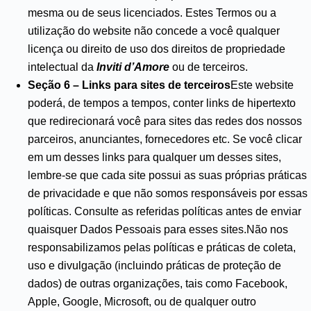
mesma ou de seus licenciados. Estes Termos ou a
utilização do website não concede a você qualquer
licença ou direito de uso dos direitos de propriedade
intelectual da
Inviti d’Amore
ou de terceiros.
Seção 6 – Links para sites de terceiros
Este website
poderá, de tempos a tempos, conter links de hipertexto
que redirecionará você para sites das redes dos nossos
parceiros, anunciantes, fornecedores etc. Se você clicar
em um desses links para qualquer um desses sites,
lembre-se que cada site possui as suas próprias práticas
de privacidade e que não somos responsáveis por essas
políticas. Consulte as referidas políticas antes de enviar
quaisquer Dados Pessoais para esses sites.Não nos
responsabilizamos pelas políticas e práticas de coleta,
uso e divulgação (incluindo práticas de proteção de
dados) de outras organizações, tais como Facebook,
Apple, Google, Microsoft, ou de qualquer outro