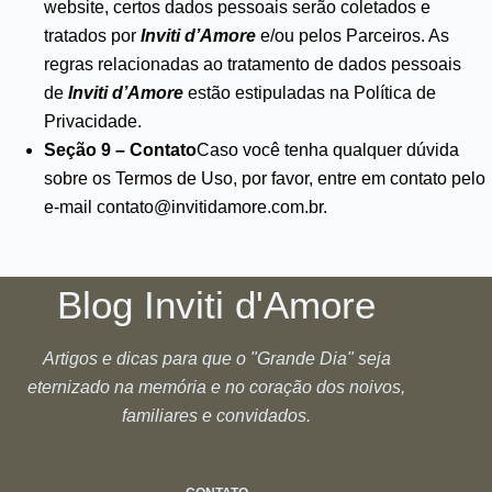
website, certos dados pessoais serão coletados e
tratados por
Inviti d’Amore
e/ou pelos Parceiros. As
regras relacionadas ao tratamento de dados pessoais
de
Inviti d’Amore
estão estipuladas na Política de
Privacidade.
Seção 9 – Contato
Caso você tenha qualquer dúvida
sobre os Termos de Uso, por favor, entre em contato pelo
e-mail
contato@invitidamore.com.br
.
Blog Inviti d'Amore
Artigos e dicas para que o "Grande Dia" seja
eternizado na memória e no coração dos noivos,
familiares e convidados.