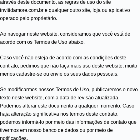
através deste documento, as regras de uso do site
invitidamore.com.br e qualquer outro site, loja ou aplicativo
operado pelo proprietário.
Ao navegar neste website, consideramos que você está de
acordo com os Termos de Uso abaixo.
Caso você não esteja de acordo com as condições deste
contrato, pedimos que não faça mais uso deste website, muito
menos cadastre-se ou envie os seus dados pessoais.
Se modificarmos nossos Termos de Uso, publicaremos o novo
texto neste website, com a data de revisão atualizada.
Podemos alterar este documento a qualquer momento. Caso
haja alteração significativa nos termos deste contrato,
podemos informá-lo por meio das informações de contato que
tivermos em nosso banco de dados ou por meio de
notificações.