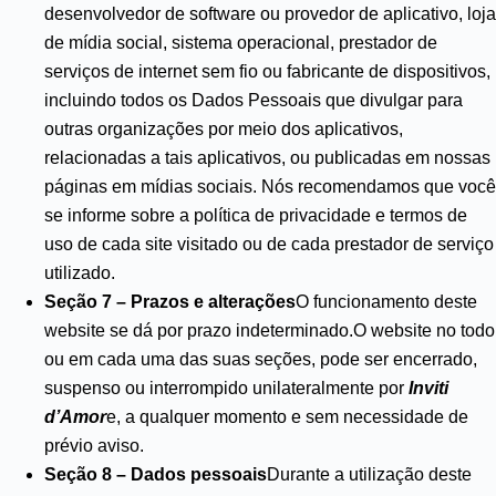
desenvolvedor de software ou provedor de aplicativo, loja
de mídia social, sistema operacional, prestador de
serviços de internet sem fio ou fabricante de dispositivos,
incluindo todos os Dados Pessoais que divulgar para
outras organizações por meio dos aplicativos,
relacionadas a tais aplicativos, ou publicadas em nossas
páginas em mídias sociais. Nós recomendamos que você
se informe sobre a política de privacidade e termos de
uso de cada site visitado ou de cada prestador de serviço
utilizado.
Seção 7 – Prazos e alterações
O funcionamento deste
website se dá por prazo indeterminado.O website no todo
ou em cada uma das suas seções, pode ser encerrado,
suspenso ou interrompido unilateralmente por
Inviti
d’Amor
e, a qualquer momento e sem necessidade de
prévio aviso.
Seção 8 – Dados pessoais
Durante a utilização deste