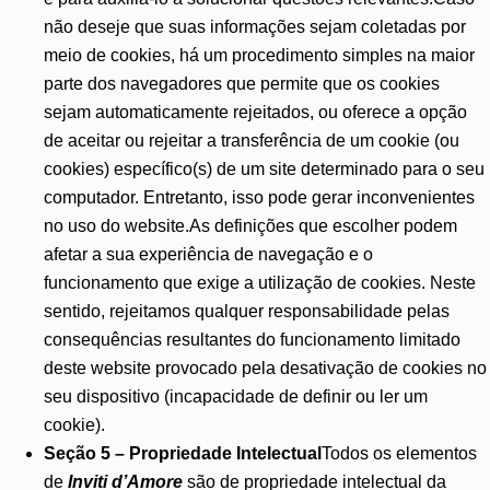
não deseje que suas informações sejam coletadas por
meio de cookies, há um procedimento simples na maior
parte dos navegadores que permite que os cookies
sejam automaticamente rejeitados, ou oferece a opção
de aceitar ou rejeitar a transferência de um cookie (ou
cookies) específico(s) de um site determinado para o seu
computador. Entretanto, isso pode gerar inconvenientes
no uso do website.As definições que escolher podem
afetar a sua experiência de navegação e o
funcionamento que exige a utilização de cookies. Neste
sentido, rejeitamos qualquer responsabilidade pelas
consequências resultantes do funcionamento limitado
deste website provocado pela desativação de cookies no
seu dispositivo (incapacidade de definir ou ler um
cookie).
Seção 5 – Propriedade Intelectual
Todos os elementos
de
Inviti d’Amore
são de propriedade intelectual da