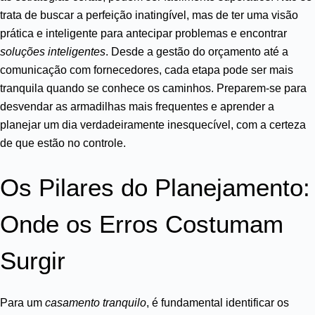
trata de buscar a perfeição inatingível, mas de ter uma visão
prática e inteligente para antecipar problemas e encontrar
soluções inteligentes
. Desde a gestão do orçamento até a
comunicação com fornecedores, cada etapa pode ser mais
tranquila quando se conhece os caminhos. Preparem-se para
desvendar as armadilhas mais frequentes e aprender a
planejar um dia verdadeiramente inesquecível, com a certeza
de que estão no controle.
Os Pilares do Planejamento:
Onde os Erros Costumam
Surgir
Para um
casamento tranquilo
, é fundamental identificar os