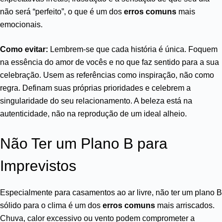
não será “perfeito”, o que é um dos
erros comuns
mais
emocionais.
Como evitar:
Lembrem-se que cada história é única. Foquem
na essência do amor de vocês e no que faz sentido para a sua
celebração. Usem as referências como inspiração, não como
regra. Definam suas próprias prioridades e celebrem a
singularidade do seu relacionamento. A beleza está na
autenticidade, não na reprodução de um ideal alheio.
Não Ter um Plano B para
Imprevistos
Especialmente para casamentos ao ar livre, não ter um plano B
sólido para o clima é um dos
erros comuns
mais arriscados.
Chuva, calor excessivo ou vento podem comprometer a