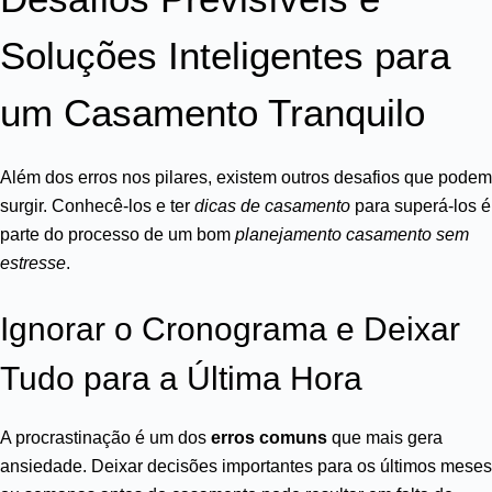
Soluções Inteligentes para
um Casamento Tranquilo
Além dos erros nos pilares, existem outros desafios que podem
surgir. Conhecê-los e ter
dicas de casamento
para superá-los é
parte do processo de um bom
planejamento casamento sem
estresse
.
Ignorar o Cronograma e Deixar
Tudo para a Última Hora
A procrastinação é um dos
erros comuns
que mais gera
ansiedade. Deixar decisões importantes para os últimos meses