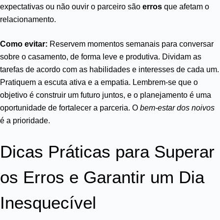
expectativas ou não ouvir o parceiro são
erros
que afetam o
relacionamento.
Como evitar:
Reservem momentos semanais para conversar
sobre o casamento, de forma leve e produtiva. Dividam as
tarefas de acordo com as habilidades e interesses de cada um.
Pratiquem a escuta ativa e a empatia. Lembrem-se que o
objetivo é construir um futuro juntos, e o planejamento é uma
oportunidade de fortalecer a parceria. O
bem-estar dos noivos
é a prioridade.
Dicas Práticas para Superar
os Erros e Garantir um Dia
Inesquecível