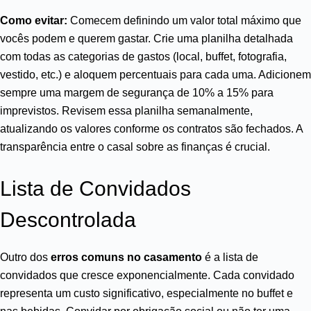
Como evitar:
Comecem definindo um valor total máximo que
vocês podem e querem gastar. Crie uma planilha detalhada
com todas as categorias de gastos (local, buffet, fotografia,
vestido, etc.) e aloquem percentuais para cada uma. Adicionem
sempre uma margem de segurança de 10% a 15% para
imprevistos. Revisem essa planilha semanalmente,
atualizando os valores conforme os contratos são fechados. A
transparência entre o casal sobre as finanças é crucial.
Lista de Convidados
Descontrolada
Outro dos
erros comuns no casamento
é a lista de
convidados que cresce exponencialmente. Cada convidado
representa um custo significativo, especialmente no buffet e