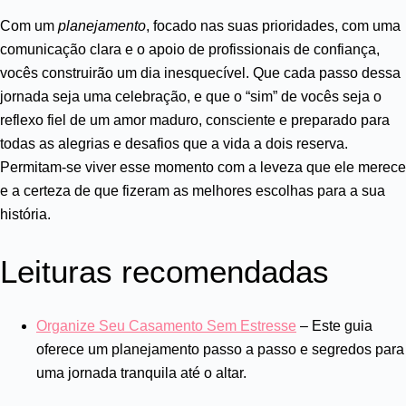
Com um
planejamento
, focado nas suas prioridades, com uma
comunicação clara e o apoio de profissionais de confiança,
vocês construirão um dia inesquecível. Que cada passo dessa
jornada seja uma celebração, e que o “sim” de vocês seja o
reflexo fiel de um amor maduro, consciente e preparado para
todas as alegrias e desafios que a vida a dois reserva.
Permitam-se viver esse momento com a leveza que ele merece
e a certeza de que fizeram as melhores escolhas para a sua
história.
Leituras recomendadas
Organize Seu Casamento Sem Estresse
– Este guia
oferece um planejamento passo a passo e segredos para
uma jornada tranquila até o altar.