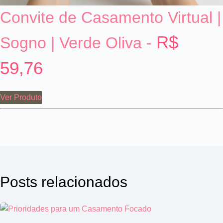
Convite de Casamento Virtual |
R$
Sogno | Verde Oliva -
59,76
Ver Produto
Posts relacionados