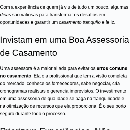
Com a experiência de quem já viu de tudo um pouco, algumas
dicas
são valiosas para transformar os desafios em
oportunidades e garantir um
casamento tranquilo
e feliz.
Invistam em uma Boa Assessoria
de Casamento
Uma assessora é a maior aliada para evitar os
erros comuns
no casamento
. Ela é a profissional que tem a visão completa
do mercado, conhece os fornecedores, sabe negociar, cria
cronogramas realistas e gerencia imprevistos. O investimento
em uma assessoria de qualidade se paga na tranquilidade e
na otimização de recursos que ela proporciona. É o seu porto
seguro durante todo o processo.