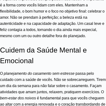
é a forma como vocês lidam com eles. Mantenham a
flexibilidade, o bom humor e o foco no objetivo final: celebrar o
amor. Não se prendam à perfeição; a beleza está na
autenticidade e na capacidade de adaptação. Um casal leve e
feliz contagia a todos, tornando o dia ainda mais especial,
mesmo com um ou outro detalhe fora do planejado.
Cuidem da Saúde Mental e
Emocional
O
planejamento do casamento sem estresse
passa pelo
cuidado com a saúde de vocês. Não se sobrecarreguem. Tirem
um dia da semana para não falar sobre o casamento. Façam
atividades que amam juntos, relaxem, pratiquem exercícios. O
bem-estar dos noivos
é fundamental para que vocês cheguem
ao altar com a energia renovada e o coração transbordando de