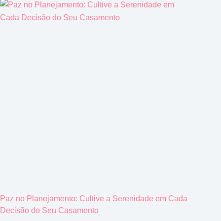
Paz no Planejamento: Cultive a Serenidade em Cada
Decisão do Seu Casamento