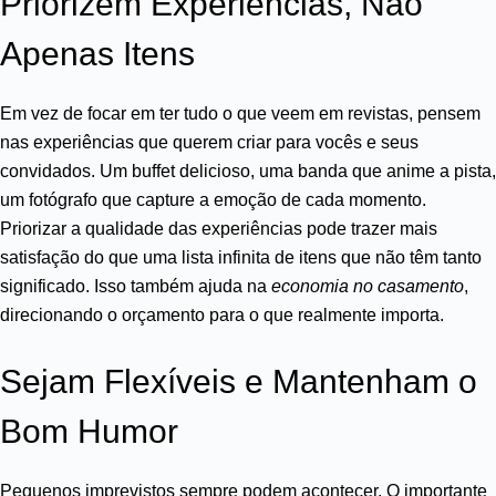
Priorizem Experiências, Não
Apenas Itens
Em vez de focar em ter tudo o que veem em revistas, pensem
nas experiências que querem criar para vocês e seus
convidados. Um buffet delicioso, uma banda que anime a pista,
um fotógrafo que capture a emoção de cada momento.
Priorizar a qualidade das experiências pode trazer mais
satisfação do que uma lista infinita de itens que não têm tanto
significado. Isso também ajuda na
economia no casamento
,
direcionando o orçamento para o que realmente importa.
Sejam Flexíveis e Mantenham o
Bom Humor
Pequenos imprevistos sempre podem acontecer. O importante