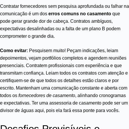
Contratar fornecedores sem pesquisa aprofundada ou falhar na
comunicação é um dos
erros comuns no casamento
que
pode gerar grande dor de cabeça. Contratos ambíguos,
expectativas desalinhadas ou a falta de um plano B podem
comprometer o grande dia.
Como evitar:
Pesquisem muito! Peçam indicações, leiam
depoimentos, vejam portfólios completos e agendem reuniões
presenciais. Contratem profissionais com experiência e que
transmitam confiança. Leiam todos os contratos com atenção e
certifiquem-se de que todos os detalhes estão claros e por
escrito. Mantenham uma comunicação constante e aberta com
todos os
fornecedores de casamento
, alinhando cronogramas
e expectativas. Ter uma assessoria de casamento pode ser um
divisor de águas aqui, pois ela fará essa ponte para vocês.
Desafios Previsíveis e