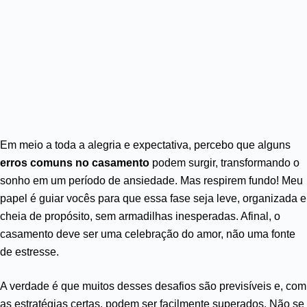
Em meio a toda a alegria e expectativa, percebo que alguns
erros comuns no casamento
podem surgir, transformando o
sonho em um período de ansiedade. Mas respirem fundo! Meu
papel é guiar vocês para que essa fase seja leve, organizada e
cheia de propósito, sem armadilhas inesperadas. Afinal, o
casamento deve ser uma celebração do amor, não uma fonte
de estresse.
A verdade é que muitos desses desafios são previsíveis e, com
as estratégias certas, podem ser facilmente superados. Não se