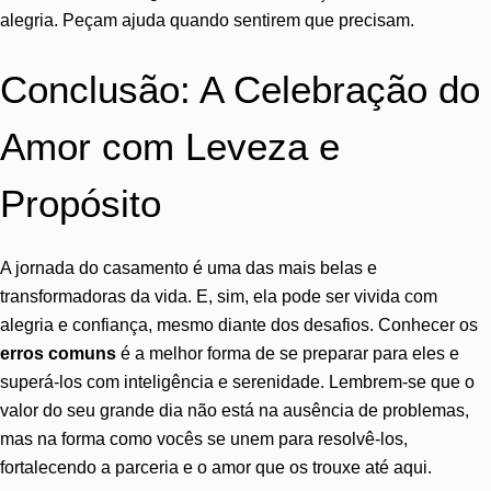
alegria. Peçam ajuda quando sentirem que precisam.
Conclusão: A Celebração do
Amor com Leveza e
Propósito
A jornada do casamento é uma das mais belas e
transformadoras da vida. E, sim, ela pode ser vivida com
alegria e confiança, mesmo diante dos desafios. Conhecer os
erros comuns
é a melhor forma de se preparar para eles e
superá-los com inteligência e serenidade. Lembrem-se que o
valor do seu grande dia não está na ausência de problemas,
mas na forma como vocês se unem para resolvê-los,
fortalecendo a parceria e o amor que os trouxe até aqui.