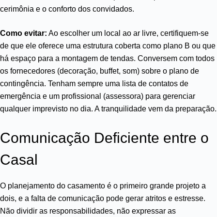
cerimônia e o conforto dos convidados.
Como evitar:
Ao escolher um local ao ar livre, certifiquem-se
de que ele oferece uma estrutura coberta como plano B ou que
há espaço para a montagem de tendas. Conversem com todos
os fornecedores (decoração, buffet, som) sobre o plano de
contingência. Tenham sempre uma lista de contatos de
emergência e um profissional (assessora) para gerenciar
qualquer imprevisto no dia. A tranquilidade vem da preparação.
Comunicação Deficiente entre o
Casal
O planejamento do casamento é o primeiro grande projeto a
dois, e a falta de comunicação pode gerar atritos e estresse.
Não dividir as responsabilidades, não expressar as