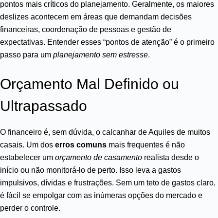
pontos mais críticos do planejamento. Geralmente, os maiores
deslizes acontecem em áreas que demandam decisões
financeiras, coordenação de pessoas e gestão de
expectativas. Entender esses “pontos de atenção” é o primeiro
passo para um
planejamento sem estresse
.
Orçamento Mal Definido ou
Ultrapassado
O financeiro é, sem dúvida, o calcanhar de Aquiles de muitos
casais. Um dos
erros comuns
mais frequentes é não
estabelecer um
orçamento de casamento
realista desde o
início ou não monitorá-lo de perto. Isso leva a gastos
impulsivos, dívidas e frustrações. Sem um teto de gastos claro,
é fácil se empolgar com as inúmeras opções do mercado e
perder o controle.