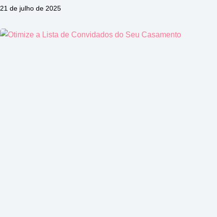
21 de julho de 2025