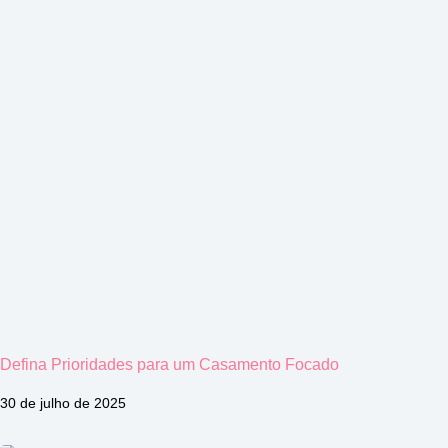
Defina Prioridades para um Casamento Focado
30 de julho de 2025