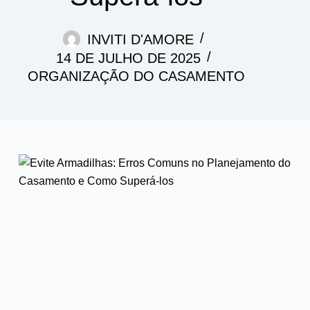
INVITI D'AMORE
14 DE JULHO DE 2025
ORGANIZAÇÃO DO CASAMENTO