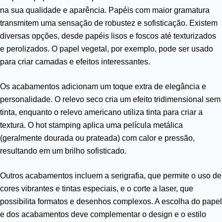
na sua qualidade e aparência. Papéis com maior gramatura
transmitem uma sensação de robustez e sofisticação. Existem
diversas opções, desde papéis lisos e foscos até texturizados
e perolizados. O papel vegetal, por exemplo, pode ser usado
para criar camadas e efeitos interessantes.
Os acabamentos adicionam um toque extra de elegância e
personalidade. O relevo seco cria um efeito tridimensional sem
tinta, enquanto o relevo americano utiliza tinta para criar a
textura. O hot stamping aplica uma película metálica
(geralmente dourada ou prateada) com calor e pressão,
resultando em um brilho sofisticado.
Outros acabamentos incluem a serigrafia, que permite o uso de
cores vibrantes e tintas especiais, e o corte a laser, que
possibilita formatos e desenhos complexos. A escolha do papel
e dos acabamentos deve complementar o design e o estilo