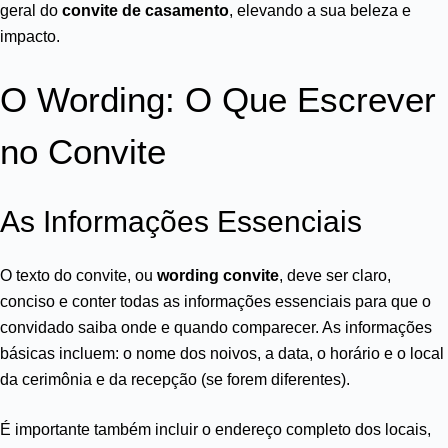
geral do
convite de casamento
, elevando a sua beleza e
impacto.
O Wording: O Que Escrever
no Convite
As Informações Essenciais
O texto do convite, ou
wording convite
, deve ser claro,
conciso e conter todas as informações essenciais para que o
convidado saiba onde e quando comparecer. As informações
básicas incluem: o nome dos noivos, a data, o horário e o local
da cerimônia e da recepção (se forem diferentes).
É importante também incluir o endereço completo dos locais,