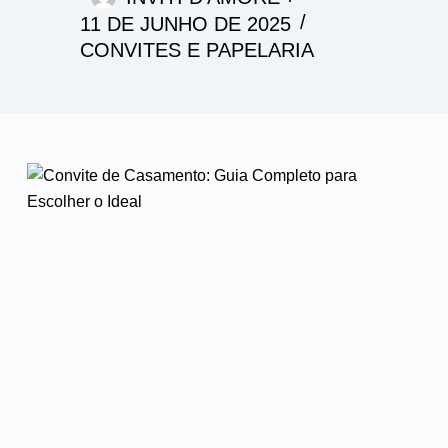
11 DE JUNHO DE 2025
CONVITES E PAPELARIA