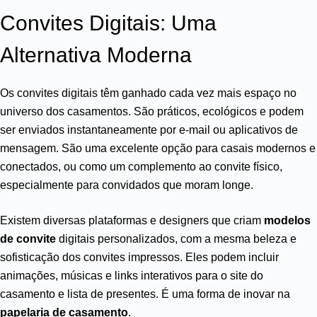
Convites Digitais: Uma
Alternativa Moderna
Os convites digitais têm ganhado cada vez mais espaço no
universo dos casamentos. São práticos, ecológicos e podem
ser enviados instantaneamente por e-mail ou aplicativos de
mensagem. São uma excelente opção para casais modernos e
conectados, ou como um complemento ao convite físico,
especialmente para convidados que moram longe.
Existem diversas plataformas e designers que criam
modelos
de convite
digitais personalizados, com a mesma beleza e
sofisticação dos convites impressos. Eles podem incluir
animações, músicas e links interativos para o site do
casamento e lista de presentes. É uma forma de inovar na
papelaria de casamento
.