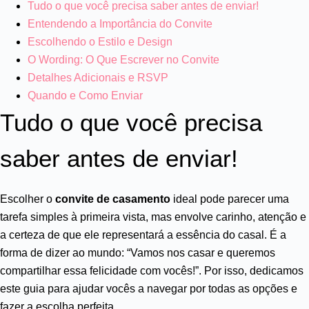
Tudo o que você precisa saber antes de enviar!
Entendendo a Importância do Convite
Escolhendo o Estilo e Design
O Wording: O Que Escrever no Convite
Detalhes Adicionais e RSVP
Quando e Como Enviar
Tudo o que você precisa
saber antes de enviar!
Escolher o
convite de casamento
ideal pode parecer uma
tarefa simples à primeira vista, mas envolve carinho, atenção e
a certeza de que ele representará a essência do casal. É a
forma de dizer ao mundo: “Vamos nos casar e queremos
compartilhar essa felicidade com vocês!”. Por isso, dedicamos
este guia para ajudar vocês a navegar por todas as opções e
fazer a escolha perfeita.