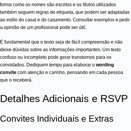
forma como os nomes são escritos e os títulos utilizados
também seguem regras de etiqueta, que podem ser adaptadas
ao estilo do casal e do casamento. Consultar exemplos e pedir
a opinião de um profissional pode ser útil.
É fundamental que o texto seja de fácil compreensão e não
deixe dúvidas sobre as informações importantes. Um texto
confuso ou incompleto pode gerar transtornos para os
convidados. Dediquem tempo para elaborar o
wording
convite
com atenção e carinho, pensando em cada pessoa
que o receberá.
Detalhes Adicionais e RSVP
Convites Individuais e Extras