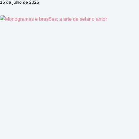
16 de julho de 2025