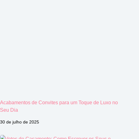
Acabamentos de Convites para um Toque de Luxo no
Seu Dia
30 de julho de 2025