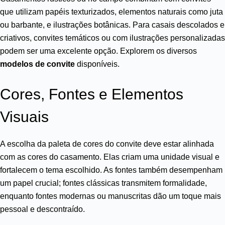
que utilizam papéis texturizados, elementos naturais como juta
ou barbante, e ilustrações botânicas. Para casais descolados e
criativos, convites temáticos ou com ilustrações personalizadas
podem ser uma excelente opção. Explorem os diversos
modelos de convite
disponíveis.
Cores, Fontes e Elementos
Visuais
A escolha da paleta de cores do convite deve estar alinhada
com as cores do casamento. Elas criam uma unidade visual e
fortalecem o tema escolhido. As fontes também desempenham
um papel crucial; fontes clássicas transmitem formalidade,
enquanto fontes modernas ou manuscritas dão um toque mais
pessoal e descontraído.