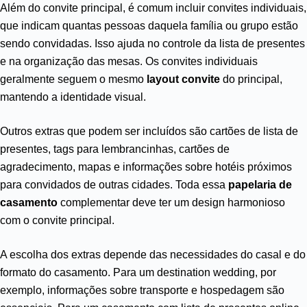
Além do convite principal, é comum incluir convites individuais,
que indicam quantas pessoas daquela família ou grupo estão
sendo convidadas. Isso ajuda no controle da lista de presentes
e na organização das mesas. Os convites individuais
geralmente seguem o mesmo
layout convite
do principal,
mantendo a identidade visual.
Outros extras que podem ser incluídos são cartões de lista de
presentes, tags para lembrancinhas, cartões de
agradecimento, mapas e informações sobre hotéis próximos
para convidados de outras cidades. Toda essa
papelaria de
casamento
complementar deve ter um design harmonioso
com o convite principal.
A escolha dos extras depende das necessidades do casal e do
formato do casamento. Para um destination wedding, por
exemplo, informações sobre transporte e hospedagem são