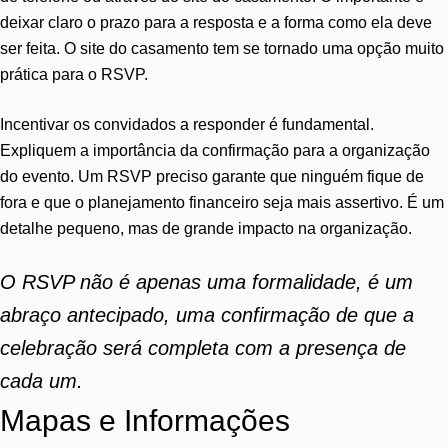
deixar claro o prazo para a resposta e a forma como ela deve
ser feita. O site do casamento tem se tornado uma opção muito
prática para o RSVP.
Incentivar os convidados a responder é fundamental.
Expliquem a importância da confirmação para a organização
do evento. Um RSVP preciso garante que ninguém fique de
fora e que o planejamento financeiro seja mais assertivo. É um
detalhe pequeno, mas de grande impacto na organização.
O RSVP não é apenas uma formalidade, é um
abraço antecipado, uma confirmação de que a
celebração será completa com a presença de
cada um.
Mapas e Informações