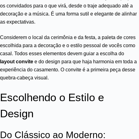
os convidados para o que virá, desde o traje adequado até a
decoração e a música. É uma forma sutil e elegante de alinhar
as expectativas.
Considerem o local da cerimônia e da festa, a paleta de cores
escolhida para a decoração e o estilo pessoal de vocês como
casal. Todos esses elementos devem guiar a escolha do
layout convite
e do design para que haja harmonia em toda a
experiência do casamento. O convite é a primeira peça desse
quebra-cabeça visual.
Escolhendo o Estilo e
Design
Do Clássico ao Moderno: