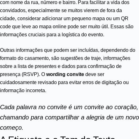
com nome da rua, número e bairro. Para facilitar a vida dos
convidados, especialmente se muitos vierem de fora da
cidade, considerar adicionar um pequeno mapa ou um QR
code que leve ao mapa online pode ser muito útil. Essas são
informações cruciais para a logística do evento.
Outras informações que podem ser incluídas, dependendo do
formato do casamento, são sugestões de traje, informações
sobre a lista de presentes e dados para confirmação de
presença (RSVP). O
wording convite
deve ser
cuidadosamente revisado para evitar erros de digitação ou
informação incorreta.
Cada palavra no convite é um convite ao coração,
chamando para compartilhar a alegria de um novo
começo.