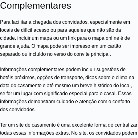
Complementares
Para facilitar a chegada dos convidados, especialmente em
locais de difícil acesso ou para aqueles que não são da
cidade, incluir um mapa ou um link para o mapa online é de
grande ajuda. O mapa pode ser impresso em um cartão
separado ou incluído no verso do convite principal.
Informações complementares podem incluir sugestões de
hotéis próximos, opções de transporte, dicas sobre o clima na
data do casamento e até mesmo um breve histórico do local,
se for um lugar com significado especial para o casal. Essas
informações demonstram cuidado e atenção com o conforto
dos convidados.
Ter um site de casamento é uma excelente forma de centralizar
todas essas informações extras. No site, os convidados podem