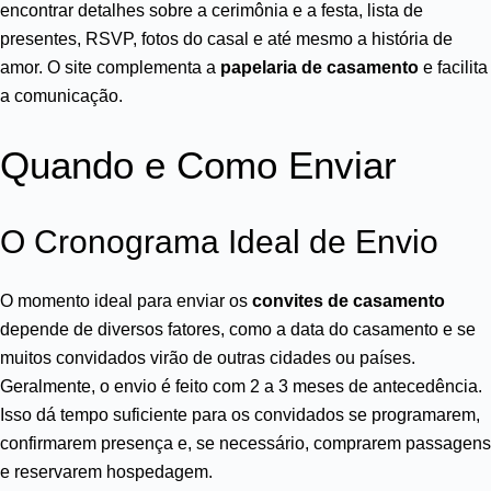
encontrar detalhes sobre a cerimônia e a festa, lista de
presentes, RSVP, fotos do casal e até mesmo a história de
amor. O site complementa a
papelaria de casamento
e facilita
a comunicação.
Quando e Como Enviar
O Cronograma Ideal de Envio
O momento ideal para enviar os
convites de casamento
depende de diversos fatores, como a data do casamento e se
muitos convidados virão de outras cidades ou países.
Geralmente, o envio é feito com 2 a 3 meses de antecedência.
Isso dá tempo suficiente para os convidados se programarem,
confirmarem presença e, se necessário, comprarem passagens
e reservarem hospedagem.