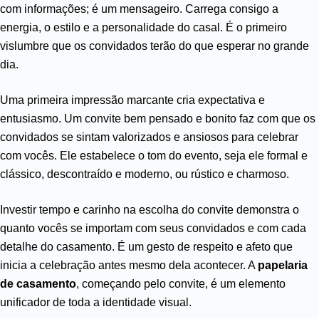
com informações; é um mensageiro. Carrega consigo a
energia, o estilo e a personalidade do casal. É o primeiro
vislumbre que os convidados terão do que esperar no grande
dia.
Uma primeira impressão marcante cria expectativa e
entusiasmo. Um convite bem pensado e bonito faz com que os
convidados se sintam valorizados e ansiosos para celebrar
com vocês. Ele estabelece o tom do evento, seja ele formal e
clássico, descontraído e moderno, ou rústico e charmoso.
Investir tempo e carinho na escolha do convite demonstra o
quanto vocês se importam com seus convidados e com cada
detalhe do casamento. É um gesto de respeito e afeto que
inicia a celebração antes mesmo dela acontecer. A
papelaria
de casamento
, começando pelo convite, é um elemento
unificador de toda a identidade visual.