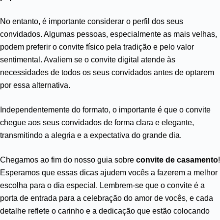
No entanto, é importante considerar o perfil dos seus
convidados. Algumas pessoas, especialmente as mais velhas,
podem preferir o convite físico pela tradição e pelo valor
sentimental. Avaliem se o convite digital atende às
necessidades de todos os seus convidados antes de optarem
por essa alternativa.
Independentemente do formato, o importante é que o convite
chegue aos seus convidados de forma clara e elegante,
transmitindo a alegria e a expectativa do grande dia.
Chegamos ao fim do nosso guia sobre
convite de casamento
!
Esperamos que essas dicas ajudem vocês a fazerem a melhor
escolha para o dia especial. Lembrem-se que o convite é a
porta de entrada para a celebração do amor de vocês, e cada
detalhe reflete o carinho e a dedicação que estão colocando