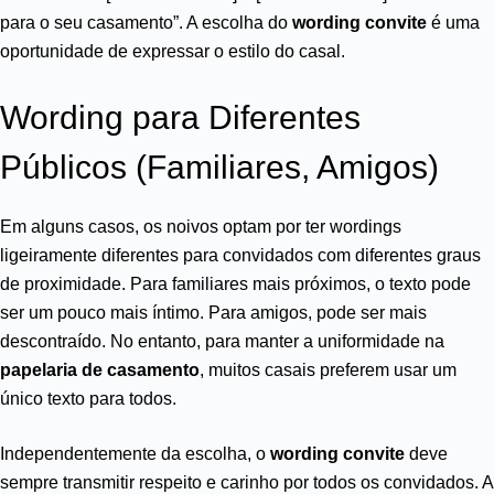
para o seu casamento”. A escolha do
wording convite
é uma
oportunidade de expressar o estilo do casal.
Wording para Diferentes
Públicos (Familiares, Amigos)
Em alguns casos, os noivos optam por ter wordings
ligeiramente diferentes para convidados com diferentes graus
de proximidade. Para familiares mais próximos, o texto pode
ser um pouco mais íntimo. Para amigos, pode ser mais
descontraído. No entanto, para manter a uniformidade na
papelaria de casamento
, muitos casais preferem usar um
único texto para todos.
Independentemente da escolha, o
wording convite
deve
sempre transmitir respeito e carinho por todos os convidados. A