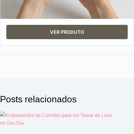
VER PRODUTO
Posts relacionados