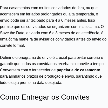
Para casamentos com muitos convidados de fora, ou que
acontecem em feriados prolongados ou alta temporada, o
envio pode ser antecipado para 4 a 6 meses antes. Isso
permite que os convidados se organizem com mais calma. O
Save the Date, enviado com 6 a 8 meses de antecedência, é
uma ótima maneira de avisar os convidados antes do envio do
convite formal.
Definir o cronograma de envio é crucial para evitar correria e
garantir que todos os convidados recebam o convite a tempo.
Conversem com o fornecedor de
papelaria de casamento
para alinhar os prazos de produção e envio, garantindo que
tudo esteja pronto na data desejada.
Como Entregar os Convites