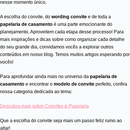
nesse momento único.
A escolha do convite, do
wording convite
e de toda a
papelaria de casamento
é uma parte emocionante do
planejamento. Aproveitem cada etapa desse processo! Para
mais inspirações e dicas sobre como organizar cada detalhe
do seu grande dia, convidamos vocês a explorar outros
conteúdos em nosso blog. Temos muitos artigos esperando por
vocês!
Para aprofundar ainda mais no universo da
papelaria de
casamento
e encontrar o
modelo de convite
perfeito, confira
nossa categoria dedicada ao tema:
Descubra mais sobre Convites & Papelaria
Que a escolha do convite seja mais um passo feliz rumo ao
altar!