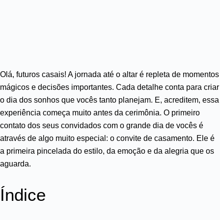
Olá, futuros casais! A jornada até o altar é repleta de momentos
mágicos e decisões importantes. Cada detalhe conta para criar
o dia dos sonhos que vocês tanto planejam. E, acreditem, essa
experiência começa muito antes da cerimônia. O primeiro
contato dos seus convidados com o grande dia de vocês é
através de algo muito especial: o convite de casamento. Ele é
a primeira pincelada do estilo, da emoção e da alegria que os
aguarda.
Índice