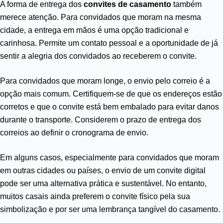
A forma de entrega dos
convites de casamento
também
merece atenção. Para convidados que moram na mesma
cidade, a entrega em mãos é uma opção tradicional e
carinhosa. Permite um contato pessoal e a oportunidade de já
sentir a alegria dos convidados ao receberem o convite.
Para convidados que moram longe, o envio pelo correio é a
opção mais comum. Certifiquem-se de que os endereços estão
corretos e que o convite está bem embalado para evitar danos
durante o transporte. Considerem o prazo de entrega dos
correios ao definir o cronograma de envio.
Em alguns casos, especialmente para convidados que moram
em outras cidades ou países, o envio de um convite digital
pode ser uma alternativa prática e sustentável. No entanto,
muitos casais ainda preferem o convite físico pela sua
simbolização e por ser uma lembrança tangível do casamento.