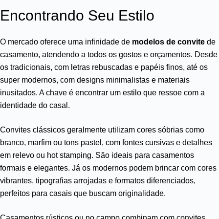
Encontrando Seu Estilo
O mercado oferece uma infinidade de
modelos de convite
de
casamento, atendendo a todos os gostos e orçamentos. Desde
os tradicionais, com letras rebuscadas e papéis finos, até os
super modernos, com designs minimalistas e materiais
inusitados. A chave é encontrar um estilo que ressoe com a
identidade do casal.
Convites clássicos geralmente utilizam cores sóbrias como
branco, marfim ou tons pastel, com fontes cursivas e detalhes
em relevo ou hot stamping. São ideais para casamentos
formais e elegantes. Já os modernos podem brincar com cores
vibrantes, tipografias arrojadas e formatos diferenciados,
perfeitos para casais que buscam originalidade.
Casamentos rústicos ou no campo combinam com convites