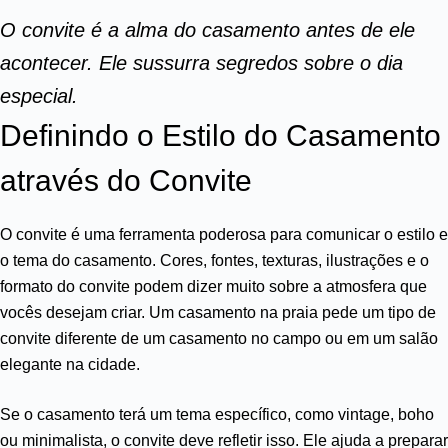
O convite é a alma do casamento antes de ele
acontecer. Ele sussurra segredos sobre o dia
especial.
Definindo o Estilo do Casamento
através do Convite
O convite é uma ferramenta poderosa para comunicar o estilo e
o tema do casamento. Cores, fontes, texturas, ilustrações e o
formato do convite podem dizer muito sobre a atmosfera que
vocês desejam criar. Um casamento na praia pede um tipo de
convite diferente de um casamento no campo ou em um salão
elegante na cidade.
Se o casamento terá um tema específico, como vintage, boho
ou minimalista, o convite deve refletir isso. Ele ajuda a preparar