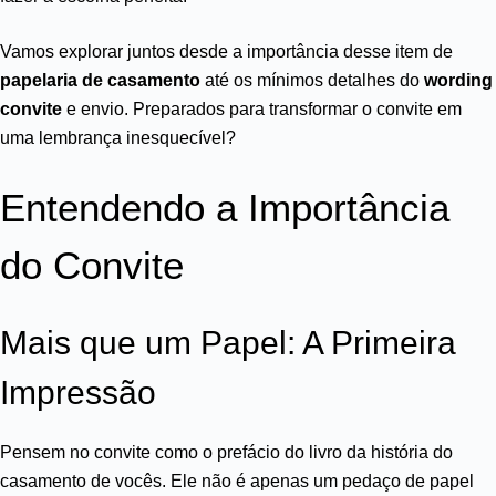
Vamos explorar juntos desde a importância desse item de
papelaria de casamento
até os mínimos detalhes do
wording
convite
e envio. Preparados para transformar o convite em
uma lembrança inesquecível?
Entendendo a Importância
do Convite
Mais que um Papel: A Primeira
Impressão
Pensem no convite como o prefácio do livro da história do
casamento de vocês. Ele não é apenas um pedaço de papel