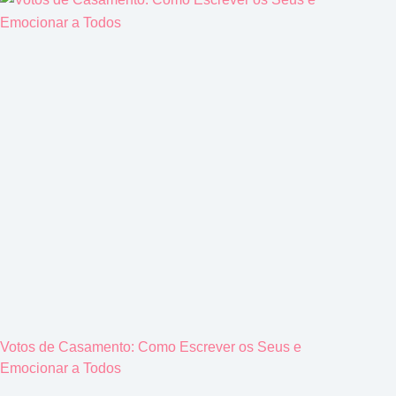
Votos de Casamento: Como Escrever os Seus e
Emocionar a Todos