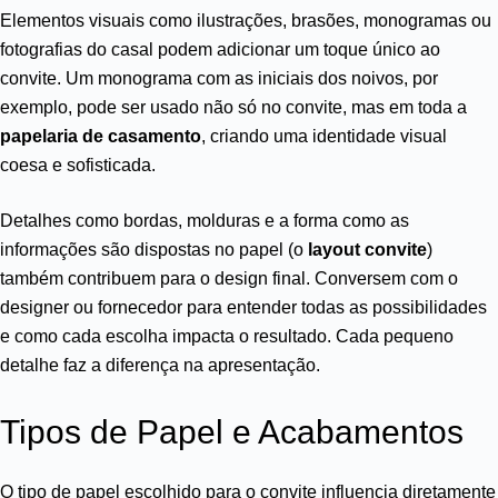
Elementos visuais como ilustrações, brasões, monogramas ou
fotografias do casal podem adicionar um toque único ao
convite. Um monograma com as iniciais dos noivos, por
exemplo, pode ser usado não só no convite, mas em toda a
papelaria de casamento
, criando uma identidade visual
coesa e sofisticada.
Detalhes como bordas, molduras e a forma como as
informações são dispostas no papel (o
layout convite
)
também contribuem para o design final. Conversem com o
designer ou fornecedor para entender todas as possibilidades
e como cada escolha impacta o resultado. Cada pequeno
detalhe faz a diferença na apresentação.
Tipos de Papel e Acabamentos
O tipo de papel escolhido para o convite influencia diretamente