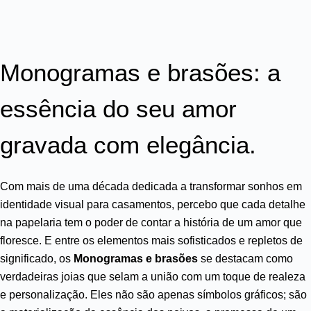
Monogramas e brasões: a
essência do seu amor
gravada com elegância.
Com mais de uma década dedicada a transformar sonhos em
identidade visual para casamentos, percebo que cada detalhe
na papelaria tem o poder de contar a história de um amor que
floresce. E entre os elementos mais sofisticados e repletos de
significado, os
Monogramas e brasões
se destacam como
verdadeiras joias que selam a união com um toque de realeza
e personalização. Eles não são apenas símbolos gráficos; são