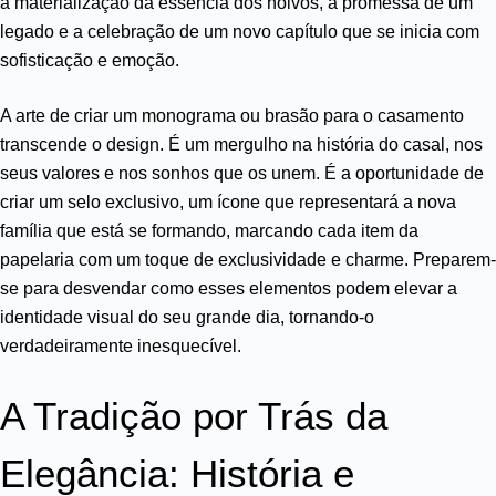
a materialização da essência dos noivos, a promessa de um
legado e a celebração de um novo capítulo que se inicia com
sofisticação e emoção.
A arte de criar um monograma ou brasão para o casamento
transcende o design. É um mergulho na história do casal, nos
seus valores e nos sonhos que os unem. É a oportunidade de
criar um selo exclusivo, um ícone que representará a nova
família que está se formando, marcando cada item da
papelaria com um toque de exclusividade e charme. Preparem-
se para desvendar como esses elementos podem elevar a
identidade visual do seu grande dia, tornando-o
verdadeiramente inesquecível.
A Tradição por Trás da
Elegância: História e