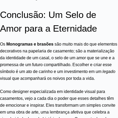
Conclusão: Um Selo de
Amor para a Eternidade
Os
Monogramas e brasões
são muito mais do que elementos
decorativos na papelaria de casamento; são a materialização
da identidade de um casal, o selo de um amor que se une e a
promessa de um futuro compartilhado. Escolher e criar esse
símbolo é um ato de carinho e um investimento em um
legado
visual que acompanhará os noivos por toda a vida.
Como designer especializada em identidade visual para
casamentos, vejo a cada dia o poder que esses detalhes têm
de emocionar e inspirar. Eles transformam um simples convite
em uma obra de arte, uma lembrança afetiva que celebra a