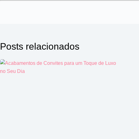
Posts relacionados