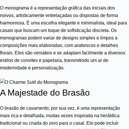
O monograma é a representação gráfica das iniciais dos
noivos, artisticamente entrelaçadas ou dispostas de forma
harmoniosa. É uma escolha elegante e minimalista, ideal para
casais que buscam um toque de sofisticação discreta. Os
monogramas podem variar de designs simples e limpos a
composições mais elaboradas, com arabescos e detalhes
florais. Eles são versáteis e se adaptam facilmente a diversos
estilos de convites e papelaria, transmitindo um ar de
modernidade e personalização.
A Majestade do Brasão
O brasão de casamento, por sua vez, é uma representação
mais rica e detalhada, muitas vezes inspirada na heráldica
tradicional ou criada do zero para o casal. Ele pode incluir