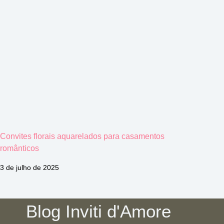
Convites florais aquarelados para casamentos
românticos
3 de julho de 2025
Blog Inviti d'Amore