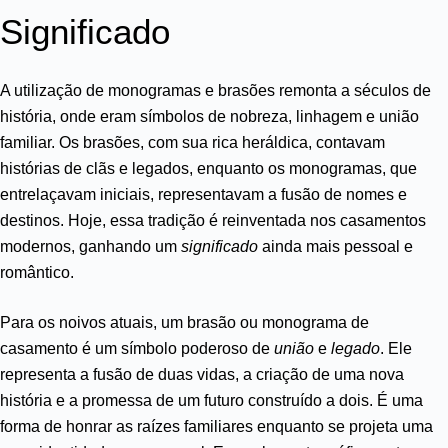
Significado
A utilização de monogramas e brasões remonta a séculos de
história, onde eram símbolos de nobreza, linhagem e união
familiar. Os brasões, com sua rica heráldica, contavam
histórias de clãs e legados, enquanto os monogramas, que
entrelaçavam iniciais, representavam a fusão de nomes e
destinos. Hoje, essa tradição é reinventada nos casamentos
modernos, ganhando um
significado
ainda mais pessoal e
romântico.
Para os noivos atuais, um brasão ou monograma de
casamento é um símbolo poderoso de
união
e
legado
. Ele
representa a fusão de duas vidas, a criação de uma nova
história e a promessa de um futuro construído a dois. É uma
forma de honrar as raízes familiares enquanto se projeta uma