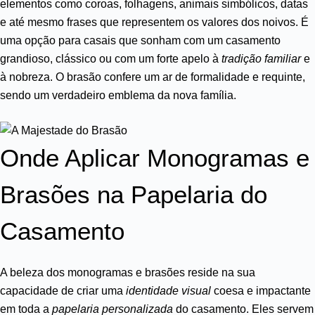
elementos como coroas, folhagens, animais simbólicos, datas
e até mesmo frases que representem os valores dos noivos. É
uma opção para casais que sonham com um casamento
grandioso, clássico ou com um forte apelo à
tradição familiar
e
à nobreza. O brasão confere um ar de formalidade e requinte,
sendo um verdadeiro emblema da nova família.
Onde Aplicar Monogramas e
Brasões na Papelaria do
Casamento
A beleza dos monogramas e brasões reside na sua
capacidade de criar uma
identidade visual
coesa e impactante
em toda a
papelaria personalizada
do casamento. Eles servem