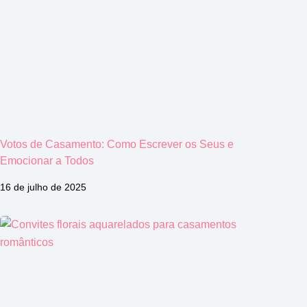
Votos de Casamento: Como Escrever os Seus e
Emocionar a Todos
16 de julho de 2025