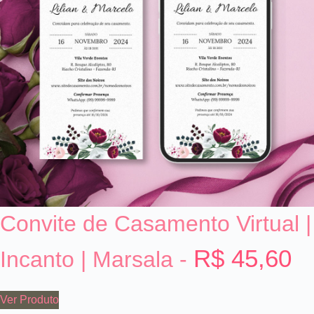
Convite de Casamento Virtual |
R$ 45,60
Incanto | Marsala -
Ver Produto