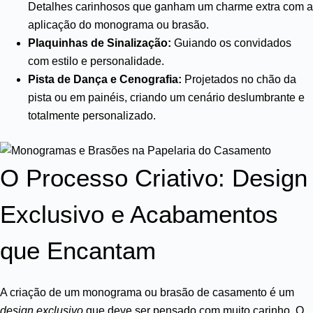
Detalhes carinhosos que ganham um charme extra com a
aplicação do monograma ou brasão.
Plaquinhas de Sinalização:
Guiando os convidados
com estilo e personalidade.
Pista de Dança e Cenografia:
Projetados no chão da
pista ou em painéis, criando um cenário deslumbrante e
totalmente personalizado.
O Processo Criativo: Design
Exclusivo e Acabamentos
que Encantam
A criação de um monograma ou brasão de casamento é um
design exclusivo
que deve ser pensado com muito carinho. O