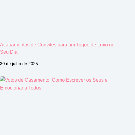
Acabamentos de Convites para um Toque de Luxo no
Seu Dia
30 de julho de 2025