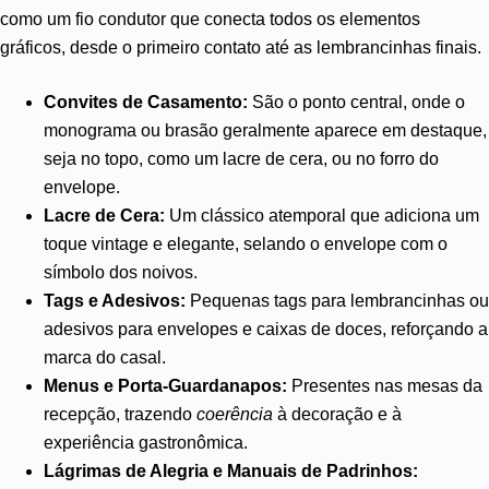
como um fio condutor que conecta todos os elementos
gráficos, desde o primeiro contato até as lembrancinhas finais.
Convites de Casamento:
São o ponto central, onde o
monograma ou brasão geralmente aparece em destaque,
seja no topo, como um lacre de cera, ou no forro do
envelope.
Lacre de Cera:
Um clássico atemporal que adiciona um
toque vintage e elegante, selando o envelope com o
símbolo dos noivos.
Tags e Adesivos:
Pequenas tags para lembrancinhas ou
adesivos para envelopes e caixas de doces, reforçando a
marca do casal.
Menus e Porta-Guardanapos:
Presentes nas mesas da
recepção, trazendo
coerência
à decoração e à
experiência gastronômica.
Lágrimas de Alegria e Manuais de Padrinhos: