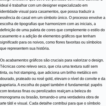
ideal é trabalhar com um designer especializado em
identidade visual para casamentos, que possa traduzir a
essência do casal em um símbolo único. O processo envolve a
escolha de tipografias que harmonizem com as iniciais, a
definição de uma paleta de cores que complemente o estilo do
casamento e a adição de elementos gráficos que tenham
significado
para os noivos, como flores favoritas ou símbolos
que representem sua história.
Os
acabamentos
gráficos são cruciais para valorizar o design.
Técnicas como relevo seco, que cria uma textura sutil sem
tinta, ou hot stamping, que adiciona um brilho metálico em
dourado, prateado ou rosé gold, elevam o nível do convite e da
papelaria. A escolha do papel também é fundamental: papéis
com texturas finas ou perolizados realçam a beleza do
monograma ou brasão, tornando-o uma verdadeira obra de
arte tátil e visual. Cada detalhe contribui para que o símbolo