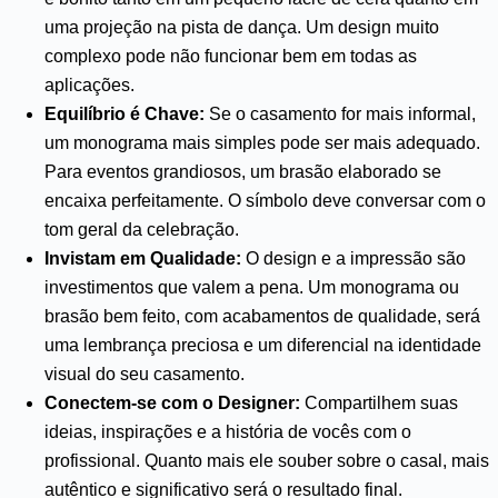
uma projeção na pista de dança. Um design muito
complexo pode não funcionar bem em todas as
aplicações.
Equilíbrio é Chave:
Se o casamento for mais informal,
um monograma mais simples pode ser mais adequado.
Para eventos grandiosos, um brasão elaborado se
encaixa perfeitamente. O símbolo deve conversar com o
tom geral da celebração.
Invistam em Qualidade:
O design e a impressão são
investimentos que valem a pena. Um monograma ou
brasão bem feito, com acabamentos de qualidade, será
uma lembrança preciosa e um diferencial na identidade
visual do seu casamento.
Conectem-se com o Designer:
Compartilhem suas
ideias, inspirações e a história de vocês com o
profissional. Quanto mais ele souber sobre o casal, mais
autêntico e significativo será o resultado final.