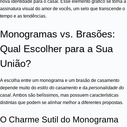
nova identidade para o casal. Esse elemento gráfico se torna a
assinatura visual do amor de vocês, um selo que transcende o
tempo e as tendências.
Monogramas vs. Brasões:
Qual Escolher para a Sua
União?
A escolha entre um monograma e um brasão de casamento
depende muito do
estilo do casamento
e da
personalidade do
casal
. Ambos são belíssimos, mas possuem características
distintas que podem se alinhar melhor a diferentes propostas.
O Charme Sutil do Monograma