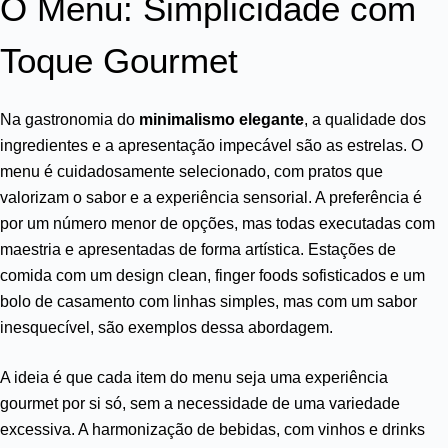
O Menu: Simplicidade com
Toque Gourmet
Na gastronomia do
minimalismo elegante
, a qualidade dos
ingredientes e a apresentação impecável são as estrelas. O
menu é cuidadosamente selecionado, com pratos que
valorizam o sabor e a experiência sensorial. A preferência é
por um número menor de opções, mas todas executadas com
maestria e apresentadas de forma artística. Estações de
comida com um design clean, finger foods sofisticados e um
bolo de casamento com linhas simples, mas com um sabor
inesquecível, são exemplos dessa abordagem.
A ideia é que cada item do menu seja uma experiência
gourmet por si só, sem a necessidade de uma variedade
excessiva. A harmonização de bebidas, com vinhos e drinks