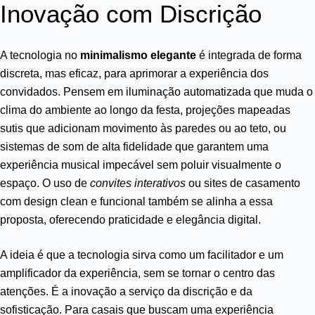
Inovação com Discrição
A tecnologia no
minimalismo elegante
é integrada de forma
discreta, mas eficaz, para aprimorar a experiência dos
convidados. Pensem em iluminação automatizada que muda o
clima do ambiente ao longo da festa, projeções mapeadas
sutis que adicionam movimento às paredes ou ao teto, ou
sistemas de som de alta fidelidade que garantem uma
experiência musical impecável sem poluir visualmente o
espaço. O uso de
convites interativos
ou sites de casamento
com design clean e funcional também se alinha a essa
proposta, oferecendo praticidade e elegância digital.
A ideia é que a tecnologia sirva como um facilitador e um
amplificador da experiência, sem se tornar o centro das
atenções. É a inovação a serviço da discrição e da
sofisticação. Para casais que buscam uma experiência