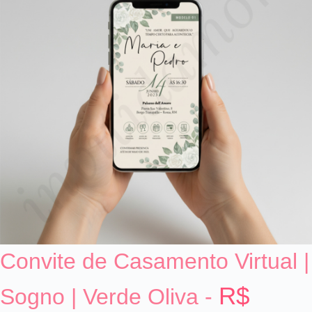
Convite de Casamento Virtual |
R$
Sogno | Verde Oliva -