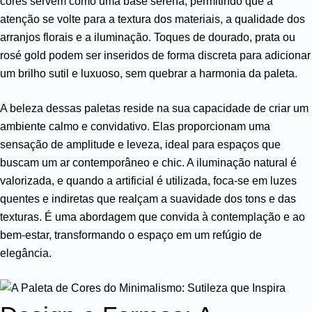
cores servem como uma base serena, permitindo que a
atenção se volte para a textura dos materiais, a qualidade dos
arranjos florais e a iluminação. Toques de dourado, prata ou
rosé gold podem ser inseridos de forma discreta para adicionar
um brilho sutil e luxuoso, sem quebrar a harmonia da paleta.
A beleza dessas paletas reside na sua capacidade de criar um
ambiente calmo e convidativo. Elas proporcionam uma
sensação de amplitude e leveza, ideal para espaços que
buscam um ar contemporâneo e chic. A iluminação natural é
valorizada, e quando a artificial é utilizada, foca-se em luzes
quentes e indiretas que realçam a suavidade dos tons e das
texturas. É uma abordagem que convida à contemplação e ao
bem-estar, transformando o espaço em um refúgio de
elegância.