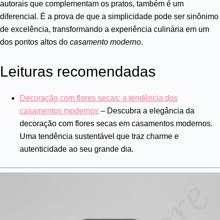
autorais que complementam os pratos, também é um
diferencial. É a prova de que a simplicidade pode ser sinônimo
de excelência, transformando a experiência culinária em um
dos pontos altos do
casamento moderno
.
Leituras recomendadas
Decoração com flores secas: a tendência dos
casamentos modernos
– Descubra a elegância da
decoração com flores secas em casamentos modernos.
Uma tendência sustentável que traz charme e
autenticidade ao seu grande dia.