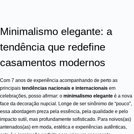
Minimalismo elegante: a
tendência que redefine
casamentos modernos
Com 7 anos de experiência acompanhando de perto as
principais
tendências nacionais e internacionais
em
celebrações, posso afirmar: o
minimalismo elegante
é a nova
face da decoração nupcial. Longe de ser sinônimo de “pouco”,
essa abordagem preza pela essência, pela qualidade e pelo
impacto sutil, mas profundamente sofisticado. Para noivos(as)
antenados(as) em moda, estética e experiências autênticas,