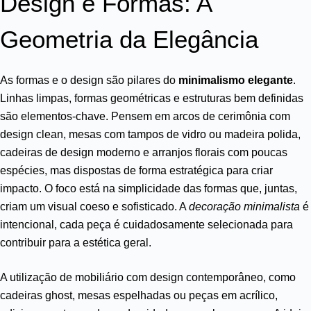
Design e Formas: A
Geometria da Elegância
As formas e o design são pilares do
minimalismo elegante
.
Linhas limpas, formas geométricas e estruturas bem definidas
são elementos-chave. Pensem em arcos de cerimônia com
design clean, mesas com tampos de vidro ou madeira polida,
cadeiras de design moderno e arranjos florais com poucas
espécies, mas dispostas de forma estratégica para criar
impacto. O foco está na simplicidade das formas que, juntas,
criam um visual coeso e sofisticado. A
decoração minimalista
é
intencional, cada peça é cuidadosamente selecionada para
contribuir para a estética geral.
A utilização de mobiliário com design contemporâneo, como
cadeiras ghost, mesas espelhadas ou peças em acrílico,