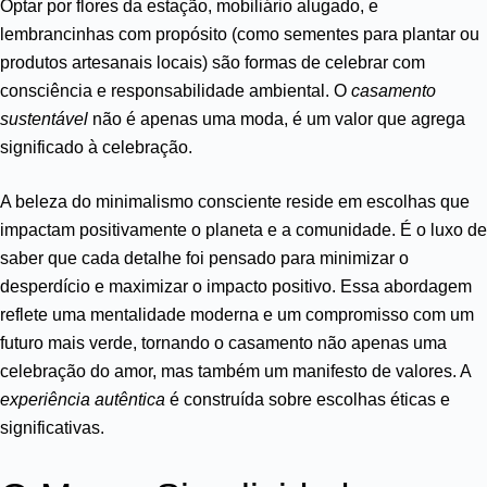
Optar por flores da estação, mobiliário alugado, e
lembrancinhas com propósito (como sementes para plantar ou
produtos artesanais locais) são formas de celebrar com
consciência e responsabilidade ambiental. O
casamento
sustentável
não é apenas uma moda, é um valor que agrega
significado à celebração.
A beleza do minimalismo consciente reside em escolhas que
impactam positivamente o planeta e a comunidade. É o luxo de
saber que cada detalhe foi pensado para minimizar o
desperdício e maximizar o impacto positivo. Essa abordagem
reflete uma mentalidade moderna e um compromisso com um
futuro mais verde, tornando o casamento não apenas uma
celebração do amor, mas também um manifesto de valores. A
experiência autêntica
é construída sobre escolhas éticas e
significativas.