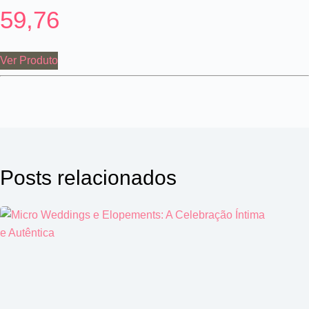
59,76
Ver Produto
Posts relacionados