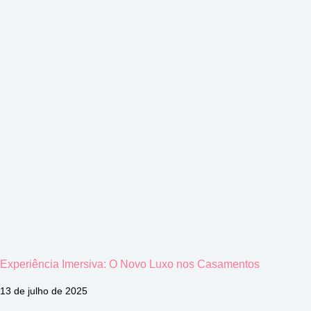
Experiência Imersiva: O Novo Luxo nos Casamentos
13 de julho de 2025