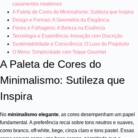
casamentos modernos
A Paleta de Cores do Minimalismo: Sutileza que Inspira
Design e Formas: A Geometria da Elegância
Flores e Folhagens: A Beleza na Essência
Tecnologia e Experiência: Inovação com Discrição
Sustentabilidade e Consciência: O Luxo do Propósito
O Menu: Simplicidade com Toque Gourmet
A Paleta de Cores do
Minimalismo: Sutileza que
Inspira
No
minimalismo elegante
, as cores desempenham um papel
fundamental. A preferência recai sobre tons neutros e suaves,
como branco, off-white, bege, cinza claro e tons pastel. Essas