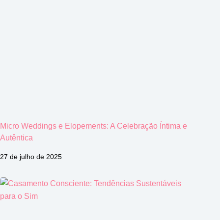
Micro Weddings e Elopements: A Celebração Íntima e
Autêntica
27 de julho de 2025