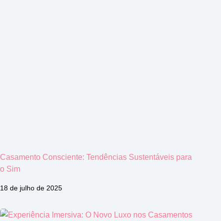
Casamento Consciente: Tendências Sustentáveis para
o Sim
18 de julho de 2025