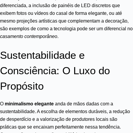
diferenciada, a inclusão de painéis de LED discretos que
exibem fotos ou vídeos do casal de forma elegante, ou até
mesmo projeções artísticas que complementam a decoração,
são exemplos de como a tecnologia pode ser um diferencial no
casamento contemporâneo
.
Sustentabilidade e
Consciência: O Luxo do
Propósito
O
minimalismo elegante
anda de mãos dadas com a
sustentabilidade. A escolha de elementos duráveis, a redução
de desperdício e a valorização de produtores locais são
práticas que se encaixam perfeitamente nessa tendência.