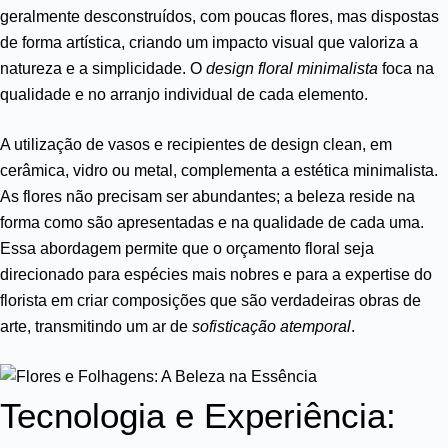
geralmente desconstruídos, com poucas flores, mas dispostas
de forma artística, criando um impacto visual que valoriza a
natureza e a simplicidade. O
design floral minimalista
foca na
qualidade e no arranjo individual de cada elemento.
A utilização de vasos e recipientes de design clean, em
cerâmica, vidro ou metal, complementa a estética minimalista.
As flores não precisam ser abundantes; a beleza reside na
forma como são apresentadas e na qualidade de cada uma.
Essa abordagem permite que o orçamento floral seja
direcionado para espécies mais nobres e para a expertise do
florista em criar composições que são verdadeiras obras de
arte, transmitindo um ar de
sofisticação atemporal
.
Tecnologia e Experiência: