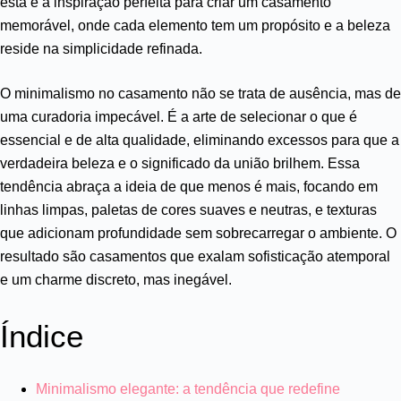
esta é a inspiração perfeita para criar um casamento
memorável, onde cada elemento tem um propósito e a beleza
reside na simplicidade refinada.
O minimalismo no casamento não se trata de ausência, mas de
uma curadoria impecável. É a arte de selecionar o que é
essencial e de alta qualidade, eliminando excessos para que a
verdadeira beleza e o significado da união brilhem. Essa
tendência abraça a ideia de que menos é mais, focando em
linhas limpas, paletas de cores suaves e neutras, e texturas
que adicionam profundidade sem sobrecarregar o ambiente. O
resultado são casamentos que exalam sofisticação atemporal
e um charme discreto, mas inegável.
Índice
Minimalismo elegante: a tendência que redefine