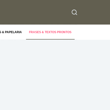
S & PAPELARIA
FRASES & TEXTOS PRONTOS