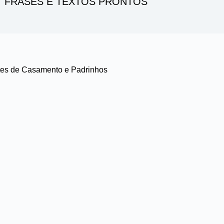
FRASES E TEXTOS PRONTOS