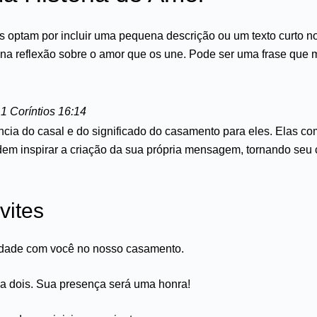
s optam por incluir uma pequena descrição ou um texto curto n
na reflexão sobre o amor que os une. Pode ser uma frase que
1 Coríntios 16:14
ia do casal e do significado do casamento para eles. Elas c
dem inspirar a criação da sua própria mensagem, tornando seu
vites
cidade com você no nosso casamento.
a dois. Sua presença será uma honra!