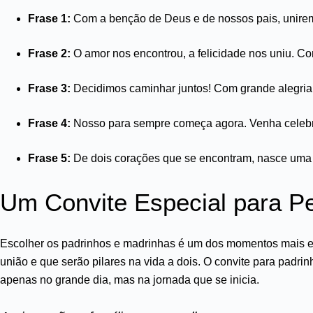
Frase 1:
Com a benção de Deus e de nossos pais, unirem
Frase 2:
O amor nos encontrou, a felicidade nos uniu. Co
Frase 3:
Decidimos caminhar juntos! Com grande alegria
Frase 4:
Nosso para sempre começa agora. Venha celebrar
Frase 5:
De dois corações que se encontram, nasce uma 
Um Convite Especial para P
Escolher os padrinhos e madrinhas é um dos momentos mais em
união e que serão pilares na vida a dois. O convite para pad
apenas no grande dia, mas na jornada que se inicia.