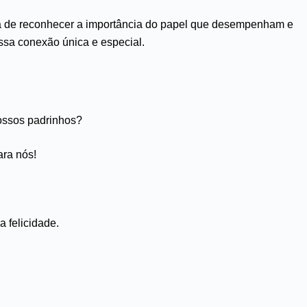
rma de reconhecer a importância do papel que desempenham e
ssa conexão única e especial.
nossos padrinhos?
ra nós!
 felicidade.