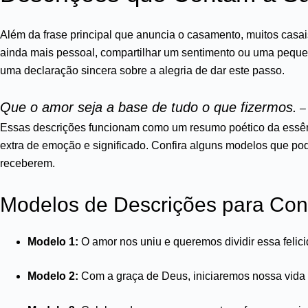
Além da frase principal que anuncia o casamento, muitos casai
ainda mais pessoal, compartilhar um sentimento ou uma peque
uma declaração sincera sobre a alegria de dar este passo.
Que o amor seja a base de tudo o que fizermos.
– 
Essas descrições funcionam como um resumo poético da essênc
extra de emoção e significado. Confira alguns modelos que po
receberem.
Modelos de Descrições para Con
Modelo 1:
O amor nos uniu e queremos dividir essa feli
Modelo 2:
Com a graça de Deus, iniciaremos nossa vida 